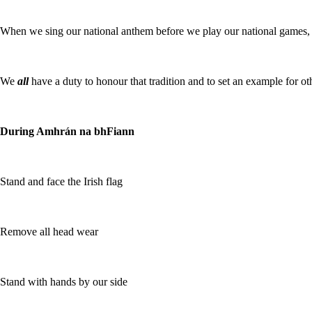
When we sing our national anthem before we play our national games, we
We
all
have a duty to honour that tradition and to set an example for ot
During Amhrán na bhFiann
Stand and face the Irish flag
Remove all head wear
Stand with hands by our side