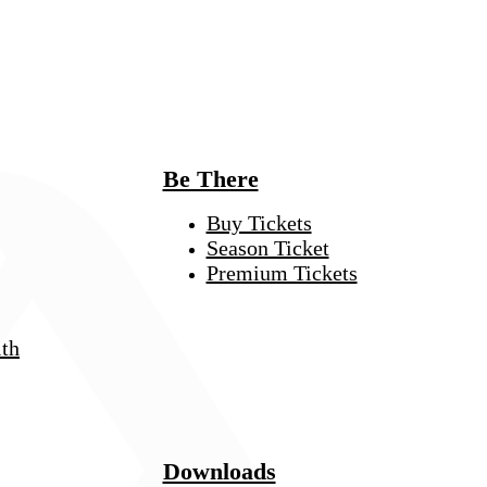
Be There
Buy Tickets
Season Ticket
Premium Tickets
th
Downloads