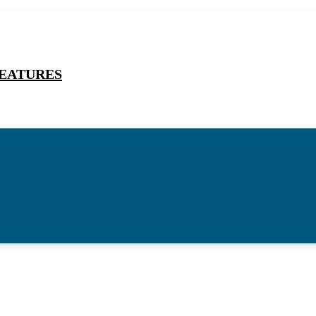
EATURES